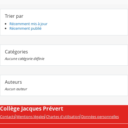
Trier par
Récemment mis à jour
Récemment publié
Catégories
Aucune catégorie définie
Auteurs
Aucun auteur
Collège Jacques Prévert
Contacts
Mentions légales
Chartes d'utilisation
Données personnelles